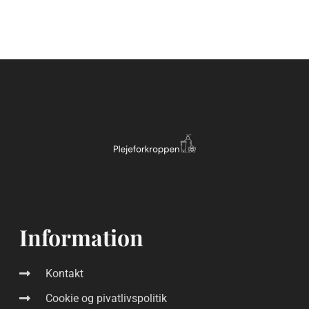
Information
Kontakt
Cookie og pivatlivspolitik