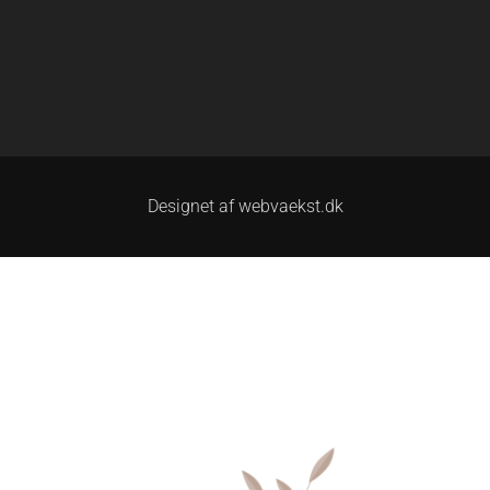
Designet af webvaekst.dk