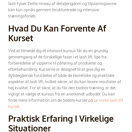
lash-typer. Dette niveau af detaljerigdom og tilpasningsevne
kan kun opnås gennem strukturerede og intensive
træningsforløb.
Hvad Du Kan Forvente Af
Kurset
Ved at tilmelde dig et intensivt kursus får du en grundig
gennemgang af de forskellige faser i et lash lift, lige fra
forberedelse af vipperne til påføring af produkter og
efterbehandling. Kurserne er designet til at give dig en
dybdegående forståelse af både de teoretiske og praktiske
aspekter af lash lift, hvilket sikrer, at du kan levere resultater af
høj kvalitet. For at sikre, at du får den bedste træning, er det
vigtigt at vælge et kursus fra en anerkendt udbyder. Du kan
finde mere information om de bedste kurser på
se vores lash lift
kurser
.
Praktisk Erfaring I Virkelige
Situationer