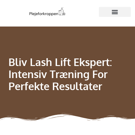
Bliv Lash Lift Ekspert:
Intensiv Træning For
Perfekte Resultater