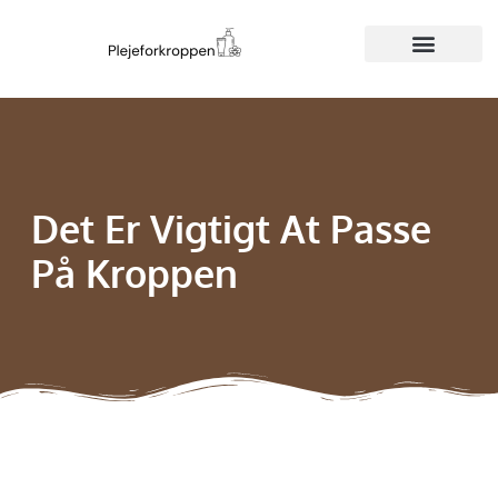
Det Er Vigtigt At Passe
På Kroppen