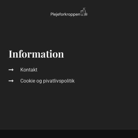
Information
Kontakt
Cookie og pivatlivspolitik